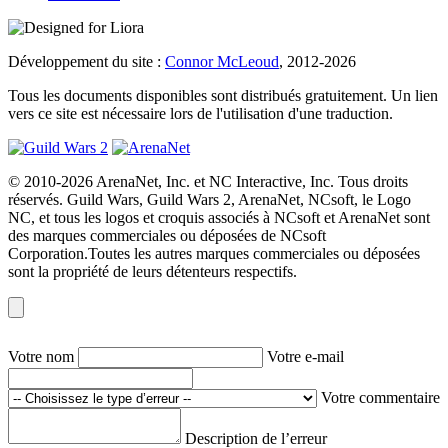
Développement du site :
Connor McLeoud
, 2012-2026
Tous les documents disponibles sont distribués gratuitement. Un lien
vers ce site est nécessaire lors de l'utilisation d'une traduction.
© 2010-2026 ArenaNet, Inc. et NC Interactive, Inc. Tous droits
réservés. Guild Wars, Guild Wars 2, ArenaNet, NCsoft, le Logo
NC, et tous les logos et croquis associés à NCsoft et ArenaNet sont
des marques commerciales ou déposées de NCsoft
Corporation.Toutes les autres marques commerciales ou déposées
sont la propriété de leurs détenteurs respectifs.
Votre nom
Votre e-mail
Votre commentaire
Description de l’erreur