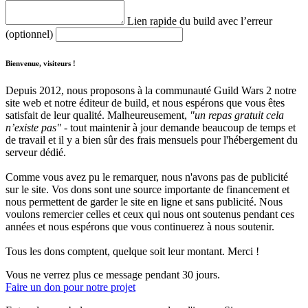
Lien rapide du build avec l’erreur
(optionnel)
Bienvenue, visiteurs !
Depuis 2012, nous proposons à la communauté Guild Wars 2 notre
site web et notre éditeur de build, et nous espérons que vous êtes
satisfait de leur qualité. Malheureusement,
"un repas gratuit cela
n’existe pas"
- tout maintenir à jour demande beaucoup de temps et
de travail et il y a bien sûr des frais mensuels pour l'hébergement du
serveur dédié.
Comme vous avez pu le remarquer, nous n'avons pas de publicité
sur le site. Vos dons sont une source importante de financement et
nous permettent de garder le site en ligne et sans publicité. Nous
voulons remercier celles et ceux qui nous ont soutenus pendant ces
années et nous espérons que vous continuerez à nous soutenir.
Tous les dons comptent, quelque soit leur montant. Merci !
Vous ne verrez plus ce message pendant 30 jours.
Faire un don pour notre projet