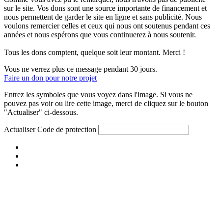
sur le site. Vos dons sont une source importante de financement et
nous permettent de garder le site en ligne et sans publicité. Nous
voulons remercier celles et ceux qui nous ont soutenus pendant ces
années et nous espérons que vous continuerez à nous soutenir.
Tous les dons comptent, quelque soit leur montant. Merci !
Vous ne verrez plus ce message pendant 30 jours.
Faire un don pour notre projet
Entrez les symboles que vous voyez dans l'image. Si vous ne
pouvez pas voir ou lire cette image, merci de cliquez sur le bouton
"Actualiser" ci-dessous.
Actualiser
Code de protection