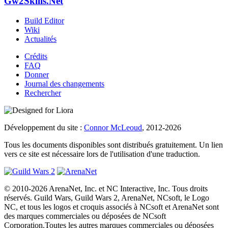
Gw2Skills.Net
Build Editor
Wiki
Actualités
Crédits
FAQ
Donner
Journal des changements
Rechercher
Développement du site :
Connor McLeoud
, 2012-2026
Tous les documents disponibles sont distribués gratuitement. Un lien
vers ce site est nécessaire lors de l'utilisation d'une traduction.
© 2010-2026 ArenaNet, Inc. et NC Interactive, Inc. Tous droits
réservés. Guild Wars, Guild Wars 2, ArenaNet, NCsoft, le Logo
NC, et tous les logos et croquis associés à NCsoft et ArenaNet sont
des marques commerciales ou déposées de NCsoft
Corporation.Toutes les autres marques commerciales ou déposées