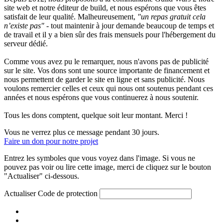
site web et notre éditeur de build, et nous espérons que vous êtes
satisfait de leur qualité. Malheureusement,
"un repas gratuit cela
n’existe pas"
- tout maintenir à jour demande beaucoup de temps et
de travail et il y a bien sûr des frais mensuels pour l'hébergement du
serveur dédié.
Comme vous avez pu le remarquer, nous n'avons pas de publicité
sur le site. Vos dons sont une source importante de financement et
nous permettent de garder le site en ligne et sans publicité. Nous
voulons remercier celles et ceux qui nous ont soutenus pendant ces
années et nous espérons que vous continuerez à nous soutenir.
Tous les dons comptent, quelque soit leur montant. Merci !
Vous ne verrez plus ce message pendant 30 jours.
Faire un don pour notre projet
Entrez les symboles que vous voyez dans l'image. Si vous ne
pouvez pas voir ou lire cette image, merci de cliquez sur le bouton
"Actualiser" ci-dessous.
Actualiser
Code de protection