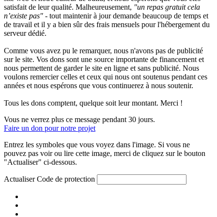
satisfait de leur qualité. Malheureusement,
"un repas gratuit cela
n’existe pas"
- tout maintenir à jour demande beaucoup de temps et
de travail et il y a bien sûr des frais mensuels pour l'hébergement du
serveur dédié.
Comme vous avez pu le remarquer, nous n'avons pas de publicité
sur le site. Vos dons sont une source importante de financement et
nous permettent de garder le site en ligne et sans publicité. Nous
voulons remercier celles et ceux qui nous ont soutenus pendant ces
années et nous espérons que vous continuerez à nous soutenir.
Tous les dons comptent, quelque soit leur montant. Merci !
Vous ne verrez plus ce message pendant 30 jours.
Faire un don pour notre projet
Entrez les symboles que vous voyez dans l'image. Si vous ne
pouvez pas voir ou lire cette image, merci de cliquez sur le bouton
"Actualiser" ci-dessous.
Actualiser
Code de protection