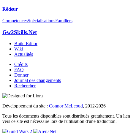
Rôdeur
Compétences
Spécialisations
Familiers
Gw2Skills.Net
Build Editor
Wiki
Actualités
Crédits
FAQ
Donner
Journal des changements
Rechercher
Développement du site :
Connor McLeoud
, 2012-2026
Tous les documents disponibles sont distribués gratuitement. Un lien
vers ce site est nécessaire lors de l'utilisation d'une traduction.