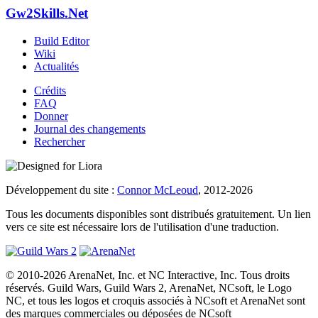
Gw2Skills.Net
Build Editor
Wiki
Actualités
Crédits
FAQ
Donner
Journal des changements
Rechercher
Développement du site :
Connor McLeoud
, 2012-2026
Tous les documents disponibles sont distribués gratuitement. Un lien
vers ce site est nécessaire lors de l'utilisation d'une traduction.
© 2010-2026 ArenaNet, Inc. et NC Interactive, Inc. Tous droits
réservés. Guild Wars, Guild Wars 2, ArenaNet, NCsoft, le Logo
NC, et tous les logos et croquis associés à NCsoft et ArenaNet sont
des marques commerciales ou déposées de NCsoft