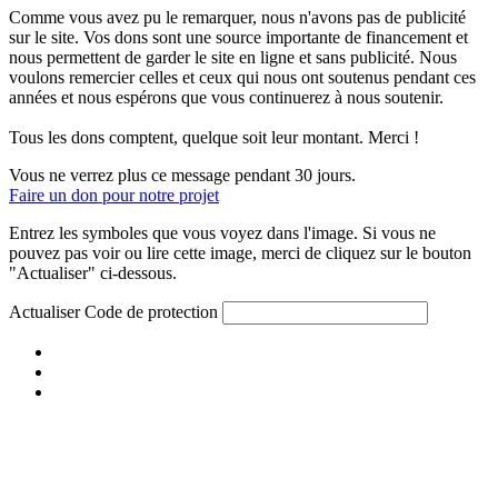
Comme vous avez pu le remarquer, nous n'avons pas de publicité
sur le site. Vos dons sont une source importante de financement et
nous permettent de garder le site en ligne et sans publicité. Nous
voulons remercier celles et ceux qui nous ont soutenus pendant ces
années et nous espérons que vous continuerez à nous soutenir.
Tous les dons comptent, quelque soit leur montant. Merci !
Vous ne verrez plus ce message pendant 30 jours.
Faire un don pour notre projet
Entrez les symboles que vous voyez dans l'image. Si vous ne
pouvez pas voir ou lire cette image, merci de cliquez sur le bouton
"Actualiser" ci-dessous.
Actualiser
Code de protection