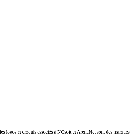
les logos et croquis associés à NCsoft et ArenaNet sont des marques