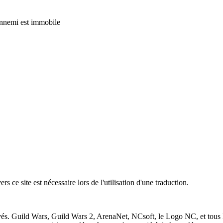
ennemi est immobile
 ce site est nécessaire lors de l'utilisation d'une traduction.
vés. Guild Wars, Guild Wars 2, ArenaNet, NCsoft, le Logo NC, et tous 