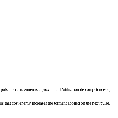
pulsation aux ennemis à proximité. L'utilisation de compétences qui
 that cost energy increases the torment applied on the next pulse.