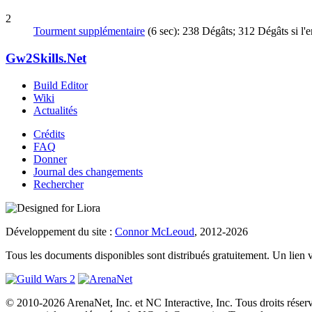
2
Tourment supplémentaire
(6 sec): 238 Dégâts; 312 Dégâts si l'
Gw2Skills.Net
Build Editor
Wiki
Actualités
Crédits
FAQ
Donner
Journal des changements
Rechercher
Développement du site :
Connor McLeoud
, 2012-2026
Tous les documents disponibles sont distribués gratuitement. Un lien vers
© 2010-2026 ArenaNet, Inc. et NC Interactive, Inc. Tous droits réser