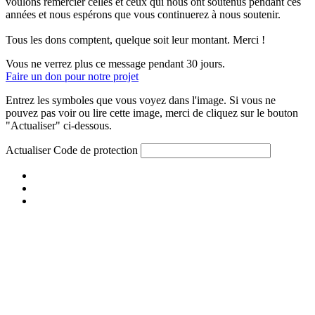
voulons remercier celles et ceux qui nous ont soutenus pendant ces
années et nous espérons que vous continuerez à nous soutenir.
Tous les dons comptent, quelque soit leur montant. Merci !
Vous ne verrez plus ce message pendant 30 jours.
Faire un don pour notre projet
Entrez les symboles que vous voyez dans l'image. Si vous ne
pouvez pas voir ou lire cette image, merci de cliquez sur le bouton
"Actualiser" ci-dessous.
Actualiser
Code de protection