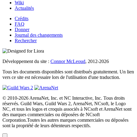
Wiki
Actualités
Crédits
FAQ
Donner
Journal des changements
Rechercher
Développement du site :
Connor McLeoud
, 2012-2026
Tous les documents disponibles sont distribués gratuitement. Un lien
vers ce site est nécessaire lors de l'utilisation d'une traduction.
© 2010-2026 ArenaNet, Inc. et NC Interactive, Inc. Tous droits
réservés. Guild Wars, Guild Wars 2, ArenaNet, NCsoft, le Logo
NC, et tous les logos et croquis associés à NCsoft et ArenaNet sont
des marques commerciales ou déposées de NCsoft
Corporation.Toutes les autres marques commerciales ou déposées
sont la propriété de leurs détenteurs respectifs.