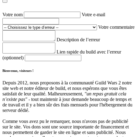
Votre nom
Votre e-mail
Votre commentaire
Description de l’erreur
Lien rapide du build avec l’erreur
(optionnel)
Bienvenue, visiteurs !
Depuis 2012, nous proposons à la communauté Guild Wars 2 notre
site web et notre éditeur de build, et nous espérons que vous êtes
satisfait de leur qualité. Malheureusement,
"un repas gratuit cela
n’existe pas"
- tout maintenir à jour demande beaucoup de temps et
de travail et il y a bien sûr des frais mensuels pour l'hébergement du
serveur dédié.
Comme vous avez pu le remarquer, nous n'avons pas de publicité
sur le site. Vos dons sont une source importante de financement et
nous permettent de garder le site en ligne et sans publicité. Nous