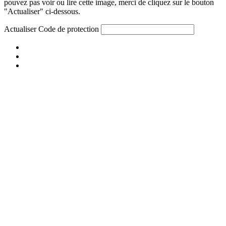
pouvez pas voir ou lire cette image, merci de cliquez sur le bouton
"Actualiser" ci-dessous.
Actualiser
Code de protection