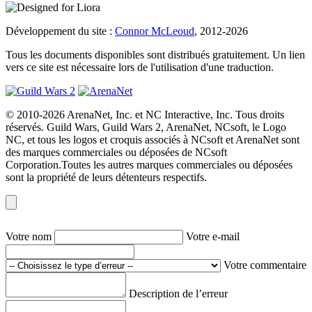
Développement du site :
Connor McLeoud
, 2012-2026
Tous les documents disponibles sont distribués gratuitement. Un lien
vers ce site est nécessaire lors de l'utilisation d'une traduction.
© 2010-2026 ArenaNet, Inc. et NC Interactive, Inc. Tous droits
réservés. Guild Wars, Guild Wars 2, ArenaNet, NCsoft, le Logo
NC, et tous les logos et croquis associés à NCsoft et ArenaNet sont
des marques commerciales ou déposées de NCsoft
Corporation.Toutes les autres marques commerciales ou déposées
sont la propriété de leurs détenteurs respectifs.
Votre nom
Votre e-mail
Votre commentaire
Description de l’erreur