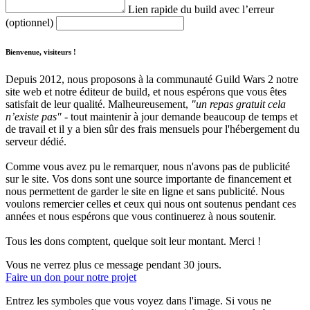
Lien rapide du build avec l’erreur
(optionnel)
Bienvenue, visiteurs !
Depuis 2012, nous proposons à la communauté Guild Wars 2 notre
site web et notre éditeur de build, et nous espérons que vous êtes
satisfait de leur qualité. Malheureusement,
"un repas gratuit cela
n’existe pas"
- tout maintenir à jour demande beaucoup de temps et
de travail et il y a bien sûr des frais mensuels pour l'hébergement du
serveur dédié.
Comme vous avez pu le remarquer, nous n'avons pas de publicité
sur le site. Vos dons sont une source importante de financement et
nous permettent de garder le site en ligne et sans publicité. Nous
voulons remercier celles et ceux qui nous ont soutenus pendant ces
années et nous espérons que vous continuerez à nous soutenir.
Tous les dons comptent, quelque soit leur montant. Merci !
Vous ne verrez plus ce message pendant 30 jours.
Faire un don pour notre projet
Entrez les symboles que vous voyez dans l'image. Si vous ne