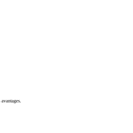
s avantages.