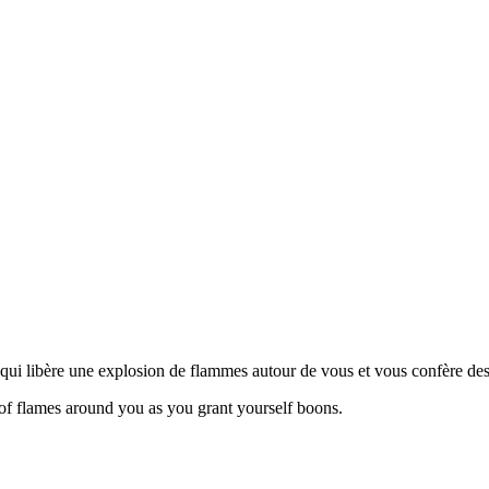
 qui libère une explosion de flammes autour de vous et vous confère de
 of flames around you as you grant yourself boons.