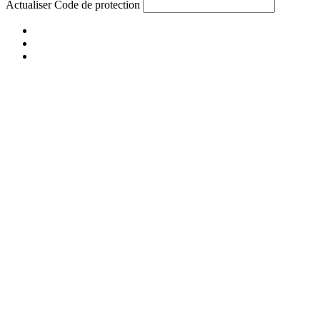
Actualiser
Code de protection