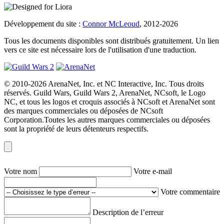
Développement du site :
Connor McLeoud
, 2012-2026
Tous les documents disponibles sont distribués gratuitement. Un lien
vers ce site est nécessaire lors de l'utilisation d'une traduction.
© 2010-2026 ArenaNet, Inc. et NC Interactive, Inc. Tous droits
réservés. Guild Wars, Guild Wars 2, ArenaNet, NCsoft, le Logo
NC, et tous les logos et croquis associés à NCsoft et ArenaNet sont
des marques commerciales ou déposées de NCsoft
Corporation.Toutes les autres marques commerciales ou déposées
sont la propriété de leurs détenteurs respectifs.
Votre nom
Votre e-mail
Votre commentaire
Description de l’erreur