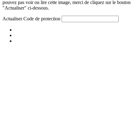
pouvez pas voir ou lire cette image, merci de cliquez sur le bouton
"Actualiser" ci-dessous.
Actualiser
Code de protection