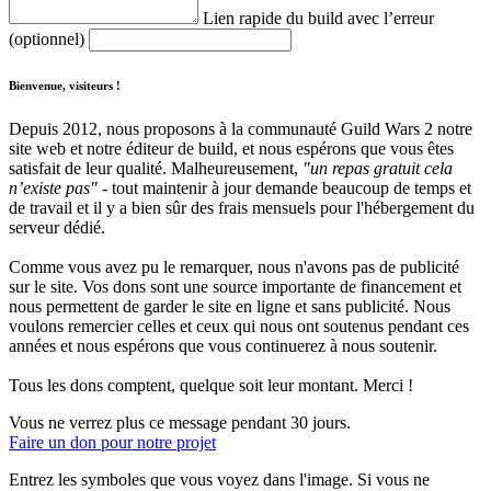
Lien rapide du build avec l’erreur
(optionnel)
Bienvenue, visiteurs !
Depuis 2012, nous proposons à la communauté Guild Wars 2 notre
site web et notre éditeur de build, et nous espérons que vous êtes
satisfait de leur qualité. Malheureusement,
"un repas gratuit cela
n’existe pas"
- tout maintenir à jour demande beaucoup de temps et
de travail et il y a bien sûr des frais mensuels pour l'hébergement du
serveur dédié.
Comme vous avez pu le remarquer, nous n'avons pas de publicité
sur le site. Vos dons sont une source importante de financement et
nous permettent de garder le site en ligne et sans publicité. Nous
voulons remercier celles et ceux qui nous ont soutenus pendant ces
années et nous espérons que vous continuerez à nous soutenir.
Tous les dons comptent, quelque soit leur montant. Merci !
Vous ne verrez plus ce message pendant 30 jours.
Faire un don pour notre projet
Entrez les symboles que vous voyez dans l'image. Si vous ne