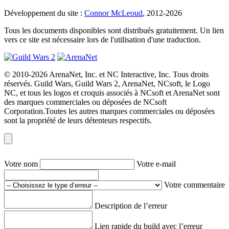
Développement du site :
Connor McLeoud
, 2012-2026
Tous les documents disponibles sont distribués gratuitement. Un lien
vers ce site est nécessaire lors de l'utilisation d'une traduction.
© 2010-2026 ArenaNet, Inc. et NC Interactive, Inc. Tous droits
réservés. Guild Wars, Guild Wars 2, ArenaNet, NCsoft, le Logo
NC, et tous les logos et croquis associés à NCsoft et ArenaNet sont
des marques commerciales ou déposées de NCsoft
Corporation.Toutes les autres marques commerciales ou déposées
sont la propriété de leurs détenteurs respectifs.
Votre nom
Votre e-mail
Votre commentaire
Description de l’erreur
Lien rapide du build avec l’erreur