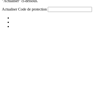
"Actualiser" ci-dessous.
Actualiser
Code de protection