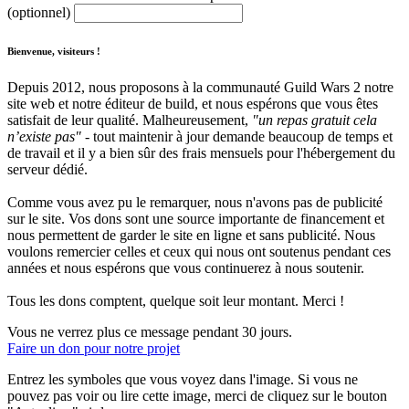
(optionnel)
Bienvenue, visiteurs !
Depuis 2012, nous proposons à la communauté Guild Wars 2 notre
site web et notre éditeur de build, et nous espérons que vous êtes
satisfait de leur qualité. Malheureusement,
"un repas gratuit cela
n’existe pas"
- tout maintenir à jour demande beaucoup de temps et
de travail et il y a bien sûr des frais mensuels pour l'hébergement du
serveur dédié.
Comme vous avez pu le remarquer, nous n'avons pas de publicité
sur le site. Vos dons sont une source importante de financement et
nous permettent de garder le site en ligne et sans publicité. Nous
voulons remercier celles et ceux qui nous ont soutenus pendant ces
années et nous espérons que vous continuerez à nous soutenir.
Tous les dons comptent, quelque soit leur montant. Merci !
Vous ne verrez plus ce message pendant 30 jours.
Faire un don pour notre projet
Entrez les symboles que vous voyez dans l'image. Si vous ne
pouvez pas voir ou lire cette image, merci de cliquez sur le bouton