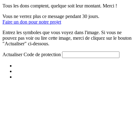
Tous les dons comptent, quelque soit leur montant. Merci !
Vous ne verrez plus ce message pendant 30 jours.
Faire un don pour notre projet
Entrez les symboles que vous voyez dans l'image. Si vous ne
pouvez pas voir ou lire cette image, merci de cliquez sur le bouton
"Actualiser" ci-dessous.
Actualiser
Code de protection