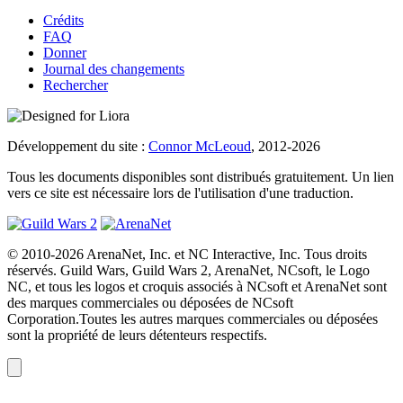
Crédits
FAQ
Donner
Journal des changements
Rechercher
Développement du site :
Connor McLeoud
, 2012-2026
Tous les documents disponibles sont distribués gratuitement. Un lien
vers ce site est nécessaire lors de l'utilisation d'une traduction.
© 2010-2026 ArenaNet, Inc. et NC Interactive, Inc. Tous droits
réservés. Guild Wars, Guild Wars 2, ArenaNet, NCsoft, le Logo
NC, et tous les logos et croquis associés à NCsoft et ArenaNet sont
des marques commerciales ou déposées de NCsoft
Corporation.Toutes les autres marques commerciales ou déposées
sont la propriété de leurs détenteurs respectifs.