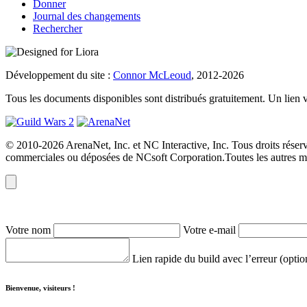
Donner
Journal des changements
Rechercher
Développement du site :
Connor McLeoud
, 2012-2026
Tous les documents disponibles sont distribués gratuitement. Un lien vers
© 2010-2026 ArenaNet, Inc. et NC Interactive, Inc. Tous droits réser
commerciales ou déposées de NCsoft Corporation.Toutes les autres mar
Votre nom
Votre e-mail
Lien rapide du build avec l’erreur (opti
Bienvenue, visiteurs !