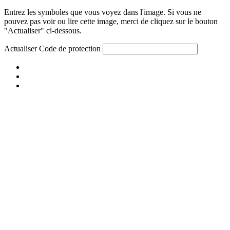
Entrez les symboles que vous voyez dans l'image. Si vous ne
pouvez pas voir ou lire cette image, merci de cliquez sur le bouton
"Actualiser" ci-dessous.
Actualiser
Code de protection