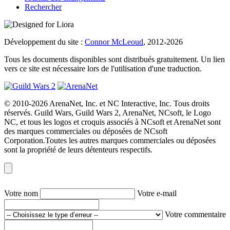
Rechercher
Développement du site :
Connor McLeoud
, 2012-2026
Tous les documents disponibles sont distribués gratuitement. Un lien
vers ce site est nécessaire lors de l'utilisation d'une traduction.
© 2010-2026 ArenaNet, Inc. et NC Interactive, Inc. Tous droits
réservés. Guild Wars, Guild Wars 2, ArenaNet, NCsoft, le Logo
NC, et tous les logos et croquis associés à NCsoft et ArenaNet sont
des marques commerciales ou déposées de NCsoft
Corporation.Toutes les autres marques commerciales ou déposées
sont la propriété de leurs détenteurs respectifs.
Votre nom
Votre e-mail
Votre commentaire