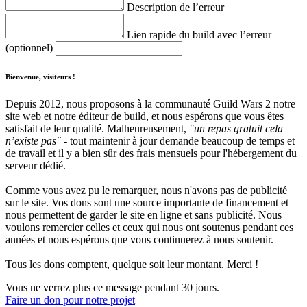
Description de l’erreur
Lien rapide du build avec l’erreur
(optionnel)
Bienvenue, visiteurs !
Depuis 2012, nous proposons à la communauté Guild Wars 2 notre
site web et notre éditeur de build, et nous espérons que vous êtes
satisfait de leur qualité. Malheureusement,
"un repas gratuit cela
n’existe pas"
- tout maintenir à jour demande beaucoup de temps et
de travail et il y a bien sûr des frais mensuels pour l'hébergement du
serveur dédié.
Comme vous avez pu le remarquer, nous n'avons pas de publicité
sur le site. Vos dons sont une source importante de financement et
nous permettent de garder le site en ligne et sans publicité. Nous
voulons remercier celles et ceux qui nous ont soutenus pendant ces
années et nous espérons que vous continuerez à nous soutenir.
Tous les dons comptent, quelque soit leur montant. Merci !
Vous ne verrez plus ce message pendant 30 jours.
Faire un don pour notre projet