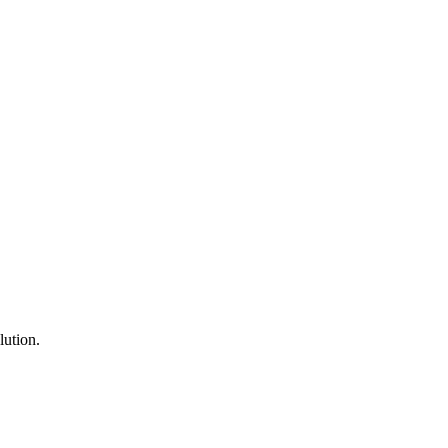
lution.