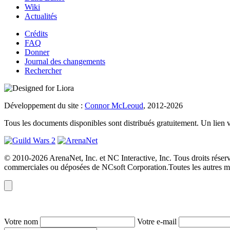
Wiki
Actualités
Crédits
FAQ
Donner
Journal des changements
Rechercher
Développement du site :
Connor McLeoud
, 2012-2026
Tous les documents disponibles sont distribués gratuitement. Un lien vers
© 2010-2026 ArenaNet, Inc. et NC Interactive, Inc. Tous droits réser
commerciales ou déposées de NCsoft Corporation.Toutes les autres mar
Votre nom
Votre e-mail