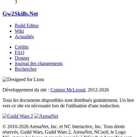
3
Gw2Skills.Net
Build Editor
Wiki
Actualités
Crédits
FAQ
Donner
Journal des changements
Rechercher
Développement du site :
Connor McLeoud
, 2012-2026
Tous les documents disponibles sont distribués gratuitement. Un lien
vers ce site est nécessaire lors de l'utilisation d'une traduction.
© 2010-2026 ArenaNet, Inc. et NC Interactive, Inc. Tous droits
réservés. Guild Wars, Guild Wars 2, ArenaNet, NCsoft, le Logo