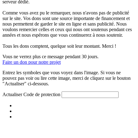
serveur dédié.
Comme vous avez pu le remarquer, nous n'avons pas de publicité
sur le site. Vos dons sont une source importante de financement et
nous permettent de garder le site en ligne et sans publicité. Nous
voulons remercier celles et ceux qui nous ont soutenus pendant ces
années et nous espérons que vous continuerez à nous soutenir.
Tous les dons comptent, quelque soit leur montant. Merci !
Vous ne verrez plus ce message pendant 30 jours.
Faire un don pour notre projet
Entrez les symboles que vous voyez dans l'image. Si vous ne
pouvez pas voir ou lire cette image, merci de cliquez sur le bouton
"Actualiser" ci-dessous.
Actualiser
Code de protection