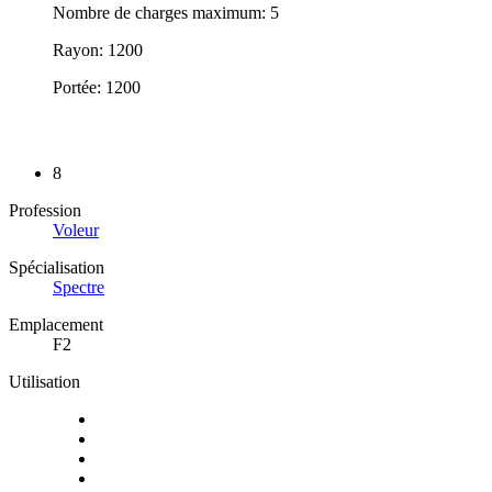
Nombre de charges maximum: 5
Rayon: 1200
Portée: 1200
8
Profession
Voleur
Spécialisation
Spectre
Emplacement
F2
Utilisation