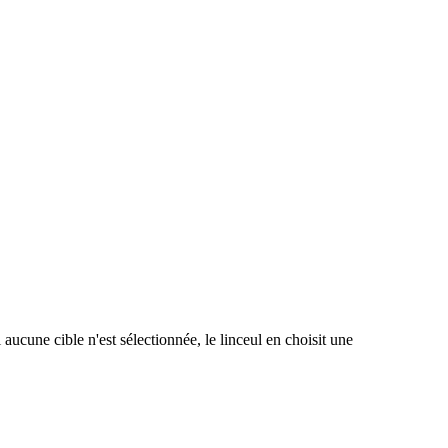
aucune cible n'est sélectionnée, le linceul en choisit une