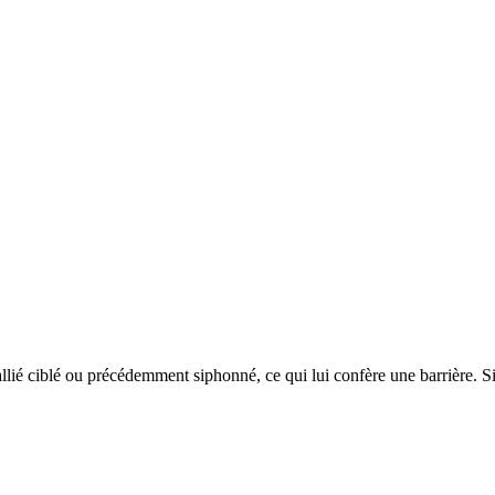
llié ciblé ou précédemment siphonné, ce qui lui confère une barrière. Si 