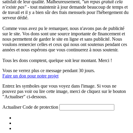
satisfait de leur qualité. Malheureusement,
"un repas gratuit cela
n’existe pas"
- tout maintenir à jour demande beaucoup de temps et
de travail et il y a bien sûr des frais mensuels pour l'hébergement du
serveur dédié.
Comme vous avez pu le remarquer, nous n'avons pas de publicité
sur le site. Vos dons sont une source importante de financement et
nous permettent de garder le site en ligne et sans publicité. Nous
voulons remercier celles et ceux qui nous ont soutenus pendant ces
années et nous espérons que vous continuerez à nous soutenir.
Tous les dons comptent, quelque soit leur montant. Merci !
Vous ne verrez plus ce message pendant 30 jours.
Faire un don pour notre projet
Entrez les symboles que vous voyez dans l'image. Si vous ne
pouvez pas voir ou lire cette image, merci de cliquez sur le bouton
"Actualiser" ci-dessous.
Actualiser
Code de protection