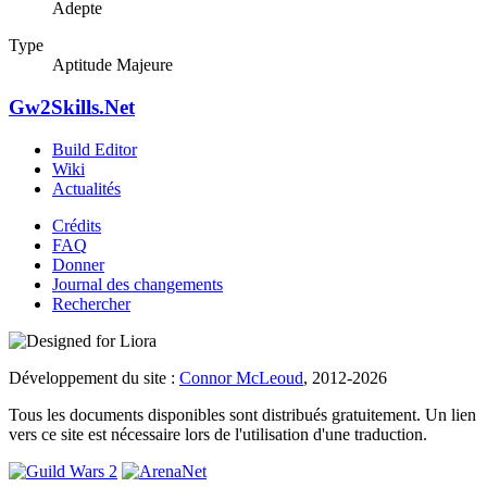
Adepte
Type
Aptitude Majeure
Gw2Skills.Net
Build Editor
Wiki
Actualités
Crédits
FAQ
Donner
Journal des changements
Rechercher
Développement du site :
Connor McLeoud
, 2012-2026
Tous les documents disponibles sont distribués gratuitement. Un lien
vers ce site est nécessaire lors de l'utilisation d'une traduction.