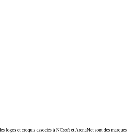
les logos et croquis associés à NCsoft et ArenaNet sont des marques