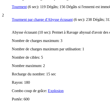
Tourment
(6 sec): 119 Dégâts; 156 Dégâts si l'ennemi est immo
2
Tourment par charge d'Abysse écrasant
(6 sec): 238 Dégâts; 31
Abysse écrasant (10 sec): Permet à Ravage abyssal d'avoir de
Nombre de charges maximum: 3
Nombre de charges maximum par utilisation: 1
Nombre de cibles: 5
Nombre maximum: 2
Recharge du nombre: 15 sec
Rayon: 180
Combo coup de grâce:
Explosion
Portée: 600