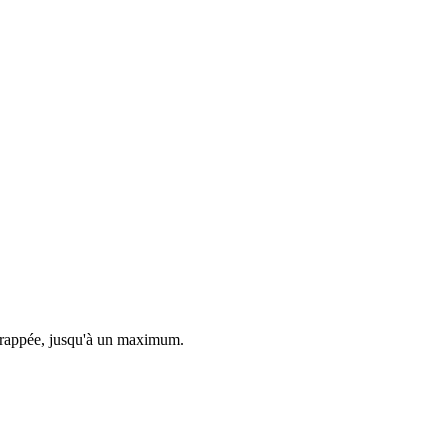
e frappée, jusqu'à un maximum.