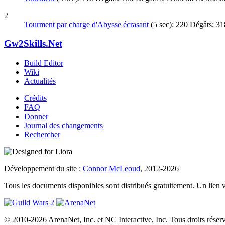
2
Tourment par charge d'Abysse écrasant
(5 sec): 220 Dégâts; 31
Gw2Skills.Net
Build Editor
Wiki
Actualités
Crédits
FAQ
Donner
Journal des changements
Rechercher
Développement du site :
Connor McLeoud
, 2012-2026
Tous les documents disponibles sont distribués gratuitement. Un lien vers
© 2010-2026 ArenaNet, Inc. et NC Interactive, Inc. Tous droits réser