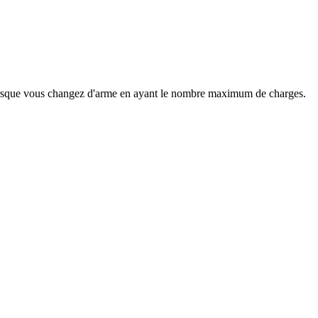
lorsque vous changez d'arme en ayant le nombre maximum de charges.