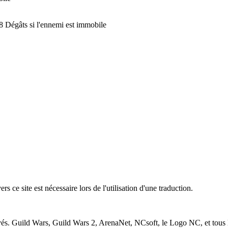
8 Dégâts si l'ennemi est immobile
 ce site est nécessaire lors de l'utilisation d'une traduction.
vés. Guild Wars, Guild Wars 2, ArenaNet, NCsoft, le Logo NC, et tous 